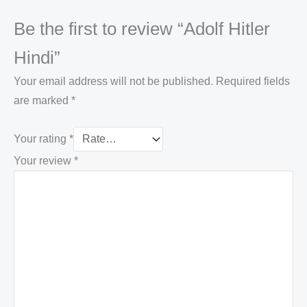
Be the first to review “Adolf Hitler
Hindi”
Your email address will not be published.
Required fields
are marked
*
Your rating
*
Your review
*