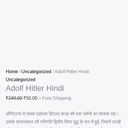
Home
/
Uncategorized
/ Adolf Hitler Hindi
Uncategorized
Adolf Hitler Hindi
₹
249.00
₹
50.00
+ Free Shipping
ऑस्ट्रिया में जनमा एडोल्फ हिटलर बारह वर्ष तक जर्मनी का शासक रहा।
उसके शासनकाल की परिणति द्वितीय विश्व युद्ध के रूप में हुई, जिसमें लाखों