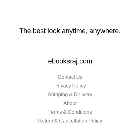
The best look anytime, anywhere.
ebooksraj.com
Contact Us
Privacy Policy
Shipping & Delivery
About
Terms & Conditions
Return & Cancellation Policy