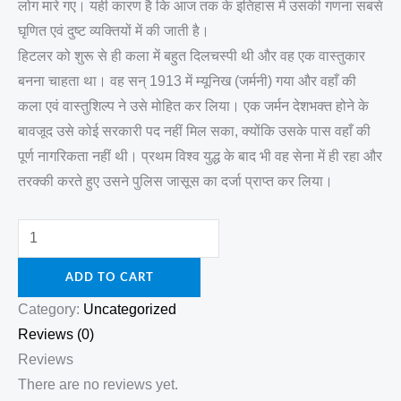
लोग मारे गए। यही कारण है कि आज तक के इतिहास में उसकी गणना सबसे
घृणित एवं दुष्ट व्यक्तियों में की जाती है।
हिटलर को शुरू से ही कला में बहुत दिलचस्पी थी और वह एक वास्तुकार
बनना चाहता था। वह सन् 1913 में म्यूनिख (जर्मनी) गया और वहाँ की
कला एवं वास्तुशिल्प ने उसे मोहित कर लिया। एक जर्मन देशभक्त होने के
बावजूद उसे कोई सरकारी पद नहीं मिल सका, क्योंकि उसके पास वहाँ की
पूर्ण नागरिकता नहीं थी। प्रथम विश्व युद्ध के बाद भी वह सेना में ही रहा और
तरक्की करते हुए उसने पुलिस जासूस का दर्जा प्राप्त कर लिया।
ADD TO CART
Category:
Uncategorized
Reviews (0)
Reviews
There are no reviews yet.